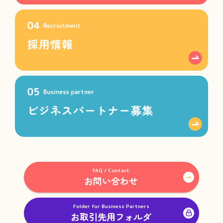
FAQ / Contact
お問い合わせ
Folder for Business Partners
お取引先用フォルダ