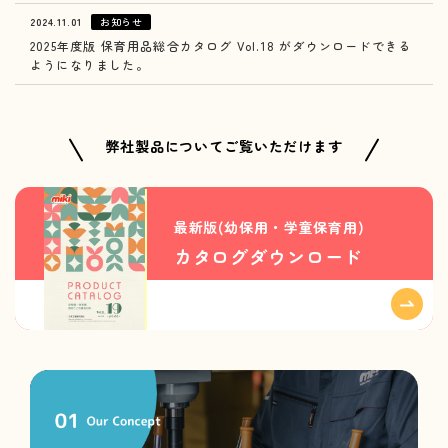
2024.11.01
お知らせ
2025年度版 保育用品総合カタログ Vol.18 がダウンロードできる
ようになりました。
弊社製品についてご覧いただけます
最新版(幼保用・学童保育用)
カタログダウンロード