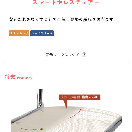
スマートセレスチェアー
背もたれをなくすことで自然と姿勢の崩れを防ぎます。
スタッキング
シックスクール
表示マークについて
特徴
Features