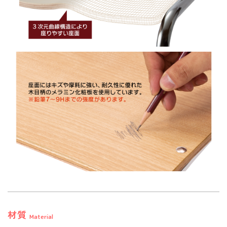
材質
Material