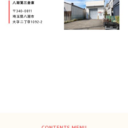
八潮第三倉庫
〒340-0811
埼玉県八潮市
大字二丁目1092-2
CONTENTS MENU