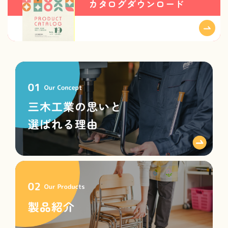
カタログダウンロード