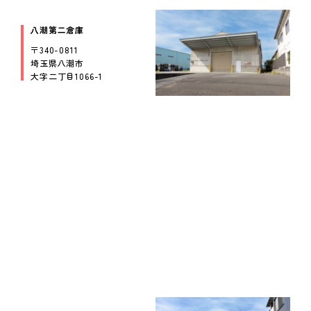
八潮第二倉庫
〒340-0811
埼玉県八潮市
大字二丁目1066-1