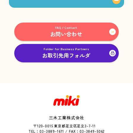
FAQ / Contact
お問い合わせ
Folder for Business Partners
お取引先用フォルダ
三木工業株式会社
〒120-0015 東京都足立区足立3-7-11
TEL：03-3889-1611 / FAX：03-3849-5062