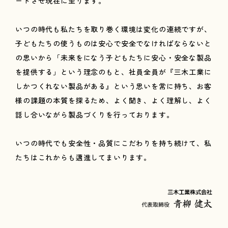
ートさせ現在に至ります。
いつの時代も私たちを取り巻く環境は変化の連続ですが、
子どもたちの使うものは安心で安全でなければならないと
の思いから「未来をになう子どもたちに安心・安全な製品
を提供する」という理念のもと、社員全員が『三木工業に
しかつくれない製品がある』という思いを常に持ち、お客
様の課題の本質を探るため、よく聞き、よく理解し、よく
話し合いながら製品づくりを行っております。
いつの時代でも安全性・品質にこだわりを持ち続けて、私
たちはこれからも邁進してまいります。