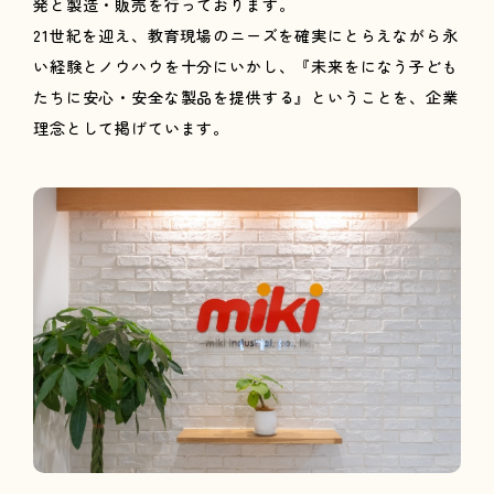
発と製造・販売を行っております。
21世紀を迎え、教育現場のニーズを確実にとらえながら永
い経験とノウハウを十分にいかし、『未来をになう子ども
たちに安心・安全な製品を提供する』ということを、企業
理念として掲げています。