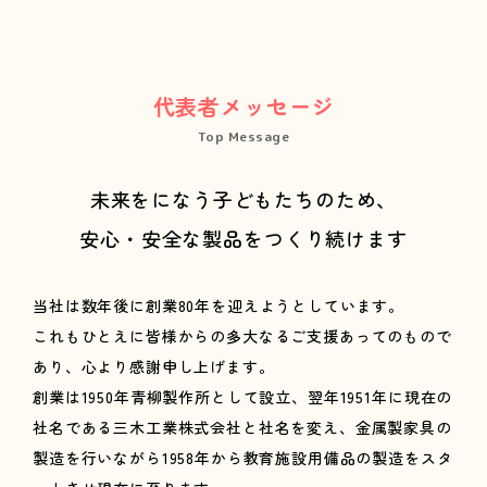
代表者メッセージ
Top Message
未来をになう子どもたちのため、
安心・安全な製品をつくり続けます
当社は数年後に創業80年を迎えようとしています。
これもひとえに皆様からの多大なるご支援あってのもので
あり、心より感謝申し上げます。
創業は1950年青柳製作所として設立、翌年1951年に現在の
社名である三木工業株式会社と社名を変え、金属製家具の
製造を行いながら1958年から教育施設用備品の製造をスタ