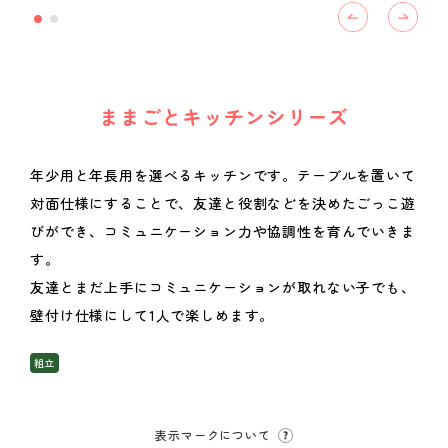
ままごとキッチンシリーズ
年少用と年長用を選べるキッチンです。テーブルを置いて
対面仕様にすることで、友達と役割などを決めたごっこ遊
びができ、コミュニケーション力や協調性を育んでいきま
す。
友達とまだ上手にコミュニケーションが取れない子でも、
壁付け仕様にして1人で楽しめます。
組立
表示マークについて