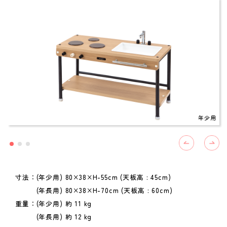
年少用
寸法：(年少用) 80×38×H-55cm (天板高 : 45cm)
(年長用) 80×38×H-70cm (天板高 : 60cm)
重量：(年少用) 約 11 kg
(年長用) 約 12 kg