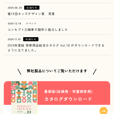
2025.08.20
お知らせ
第19回キッズデザイン賞 受賞
2024.12.19
イベント
コンセプト三輪車の製作に協力しました
2024.11.01
お知らせ
2025年度版 保育用品総合カタログ Vol.18 がダウンロードできる
ようになりました。
弊社製品についてご覧いただけます
最新版(幼保用・学童保育用)
カタログダウンロード