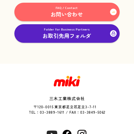
FAQ / Contact
お問い合わせ
Folder for Business Partners
お取引先用フォルダ
三木工業株式会社
〒120-0015 東京都足立区足立3-7-11
TEL：03-3889-1611 / FAX：03-3849-5062