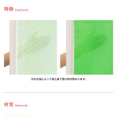
特徴
Features
材質
Material