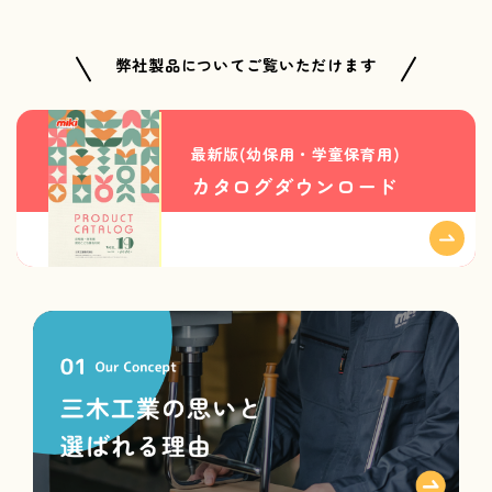
弊社製品についてご覧いただけます
最新版(幼保用・学童保育用)
カタログダウンロード