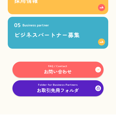
FAQ / Contact
お問い合わせ
Folder for Business Partners
お取引先用フォルダ