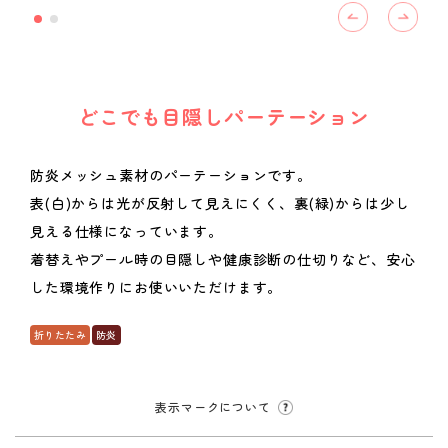
どこでも目隠しパーテーション
防炎メッシュ素材のパーテーションです。
表(白)からは光が反射して見えにくく、裏(緑)からは少し
見える仕様になっています。
着替えやプール時の目隠しや健康診断の仕切りなど、安心
した環境作りにお使いいただけます。
折りたたみ
防炎
表示マークについて