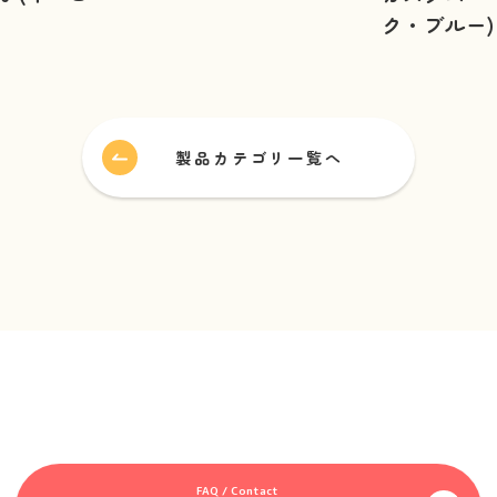
ク・ブルー)
製品カテゴリ一覧へ
FAQ / Contact