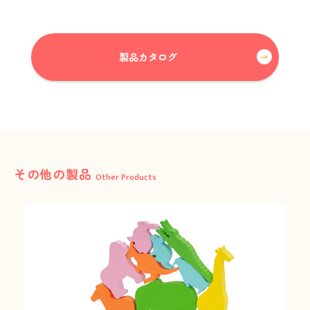
製品カタログ
その他の製品
Other Products