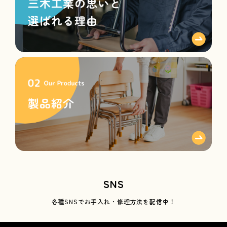
SNS
各種SNSで
お手入れ・修理方法を配信中！