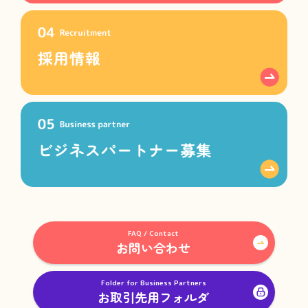
FAQ / Contact
お問い合わせ
Folder for Business Partners
お取引先用フォルダ