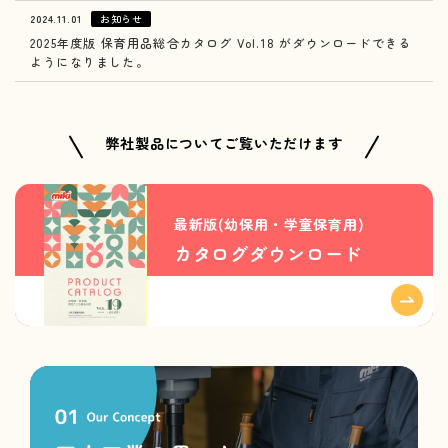
2024.11.01
お知らせ
2025年度版 保育用品総合カタログ Vol.18 がダウンロードできる
ようになりました。
弊社製品についてご覧いただけます
最新版(幼保用・学童保育用)
カタログダウンロード