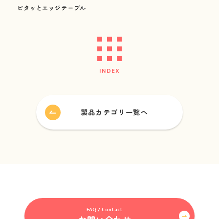
ピタッとエッジテーブル
INDEX
製品カテゴリ一覧へ
FAQ / Contact