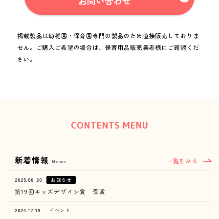
お問い合わせ
掲載製品は幼稚園・保育園専門の製品のため直接販売しておりま
せん。
ご購入ご希望の場合は、保育用品販売業者様にご確認くだ
さい。
CONTENTS MENU
新着情報
一覧をみる
News
2025.08.20
お知らせ
第19回キッズデザイン賞 受賞
2024.12.19
イベント