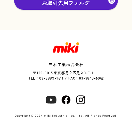
お取引先用フォルダ
三木工業株式会社
〒120-0015 東京都足立区足立3-7-11
TEL：03-3889-1611 / FAX：03-3849-5062
Copyright© 2024 miki industrial, co., ltd. All Rights Reserved.