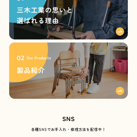
SNS
各種SNSで
お手入れ・修理方法を配信中！