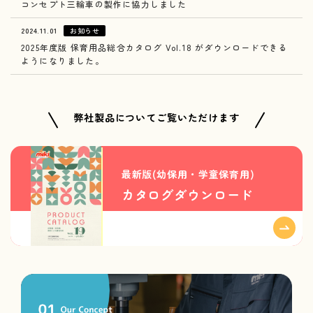
コンセプト三輪車の製作に協力しました
2024.11.01
お知らせ
2025年度版 保育用品総合カタログ Vol.18 がダウンロードできる
ようになりました。
弊社製品についてご覧いただけます
最新版(幼保用・学童保育用)
カタログダウンロード