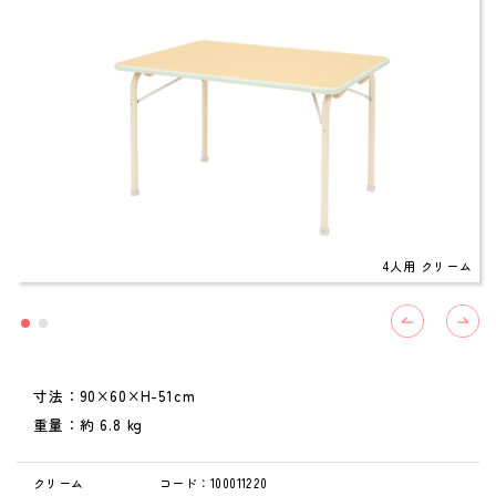
4人用 クリーム
寸法：90×60×H-51cm
重量：約 6.8 kg
クリーム
コード：100011220