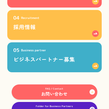
FAQ / Contact
お問い合わせ
Folder for Business Partners