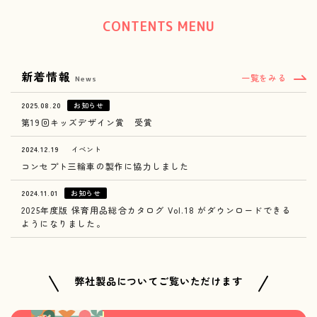
CONTENTS MENU
新着情報
一覧をみる
News
2025.08.20
お知らせ
第19回キッズデザイン賞 受賞
2024.12.19
イベント
コンセプト三輪車の製作に協力しました
2024.11.01
お知らせ
2025年度版 保育用品総合カタログ Vol.18 がダウンロードできる
ようになりました。
弊社製品についてご覧いただけます