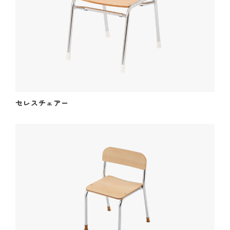
セレスチェアー