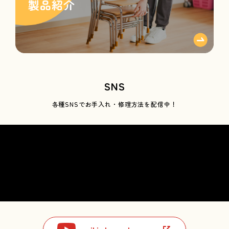
SNS
各種SNSで
お手入れ・修理方法を配信中！