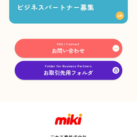
FAQ / Contact
お問い合わせ
Folder for Business Partners
お取引先用フォルダ
三木工業株式会社