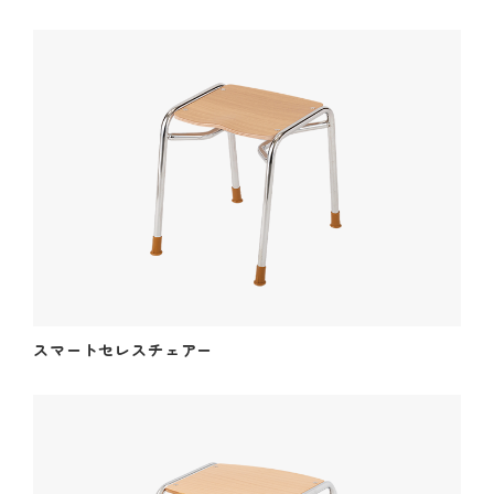
スマートセレスチェアー