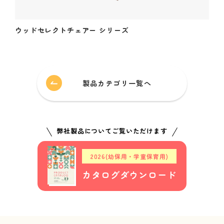
ウッドセレクトチェアー シリーズ
製品カテゴリ一覧へ
弊社製品についてご覧いただけます
2026(幼保用・学童保育用)
カタログダウンロード