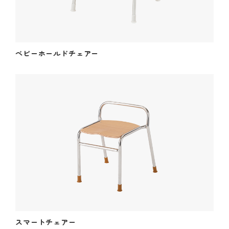
ベビーホールドチェアー
スマートチェアー