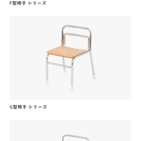
F型椅子 シリーズ
G型椅子 シリーズ