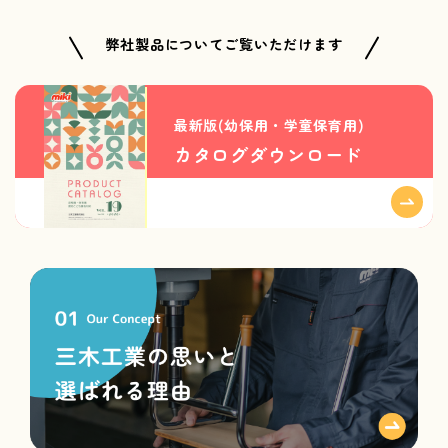
弊社製品についてご覧いただけます
最新版(幼保用・学童保育用)
カタログダウンロード