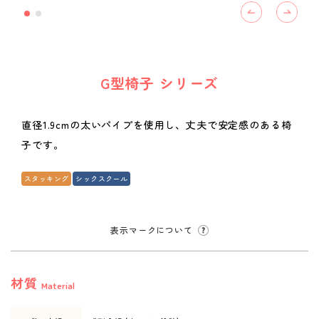
G型椅子 シリーズ
直径1.9cmの太いパイプを使用し、丈夫で安定感のある椅
子です。
スタッキング
シックスクール
表示マークについて
材質
Material