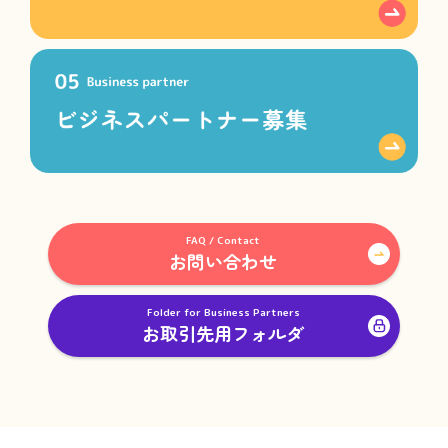
FAQ / Contact
お問い合わせ
Folder for Business Partners
お取引先用フォルダ