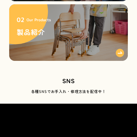
SNS
各種SNSで
お手入れ・修理方法を配信中！