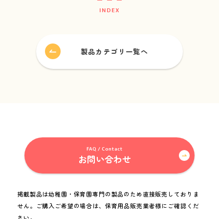
INDEX
FAQ / Contact
お問い合わせ
製品カテゴリ一覧へ
Folder for Business Partners
お取引先用フォルダ
miki channel
1950_miki
FAQ / Contact
お問い合わせ
掲載製品は幼稚園・保育園専門の製品のため直接販売しておりま
せん。
ご購入ご希望の場合は、保育用品販売業者様にご確認くだ
さい。