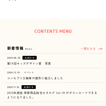
CONTENTS MENU
新着情報
一覧をみる
News
2025.08.20
お知らせ
第19回キッズデザイン賞 受賞
2024.12.19
イベント
コンセプト三輪車の製作に協力しました
2024.11.01
お知らせ
2025年度版 保育用品総合カタログ Vol.18 がダウンロードできる
ようになりました。