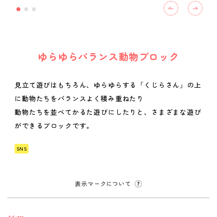
ゆらゆらバランス動物ブロック
見立て遊びはもちろん、ゆらゆらする「くじらさん」の上
に動物たちをバランスよく積み重ねたり
動物たちを並べてかるた遊びにしたりと、さまざまな遊び
ができるブロックです。
SNS
表示マークについて