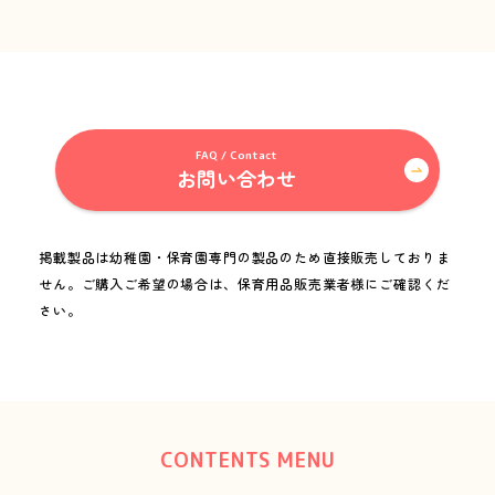
Folder for Business Partners
お取引先用フォルダ
FAQ / Contact
お問い合わせ
miki channel
1950_miki
掲載製品は幼稚園・保育園専門の製品のため直接販売しておりま
せん。
ご購入ご希望の場合は、保育用品販売業者様にご確認くだ
さい。
CONTENTS MENU