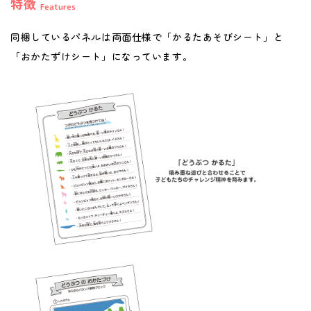
特徴
Features
同梱しているパネルは両面仕様で「かるたあそびシート」と
「おかたずけシート」になっています。