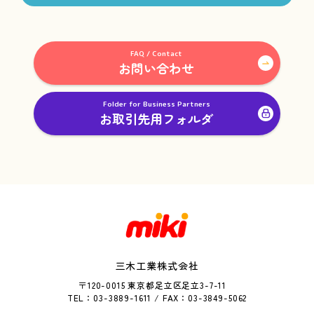
FAQ / Contact
お問い合わせ
Folder for Business Partners
お取引先用フォルダ
三木工業株式会社
〒120-0015 東京都足立区足立3-7-11
TEL：03-3889-1611 / FAX：03-3849-5062